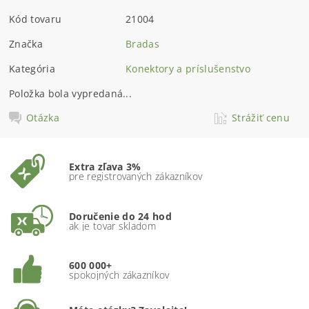
Kód tovaru
21004
Značka
Bradas
Kategória
Konektory a príslušenstvo
Položka bola vypredaná...
Otázka
Strážiť cenu
Extra zľava 3%
pre registrovaných zákazníkov
Doručenie do 24 hod
ak je tovar skladom
600 000+
spokojných zákazníkov