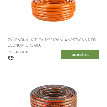
ZÁHRADNÁ HADICA 1/2 "X20M, 4-VRSTVOVÁ NEO
ECONOMIC 15-800
€7,32 bez DPH
€9