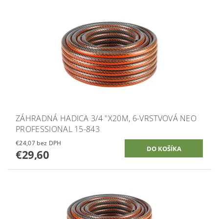
ZÁHRADNÁ HADICA 3/4 "X20M, 6-VRSTVOVÁ NEO
PROFESSIONAL 15-843
€24,07 bez DPH
€29,60