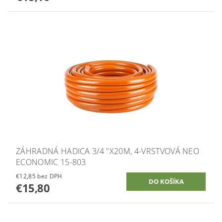
ZÁHRADNÁ HADICA 3/4 "X20M, 4-VRSTVOVÁ NEO
ECONOMIC 15-803
€12,85 bez DPH
€15,80