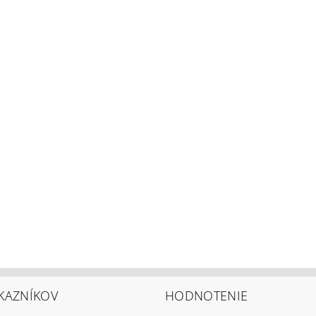
KAZNÍKOV
HODNOTENIE