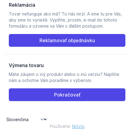
Používame
Retino