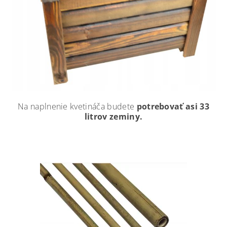
Na naplnenie kvetináča budete
potrebovať asi 33
litrov zeminy.