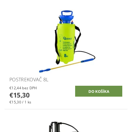
POSTREKOVAČ 8L
€12,44 bez DPH
€15,30
€15,30 / 1 ks