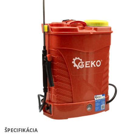
ŠPECIFIKÁCIA