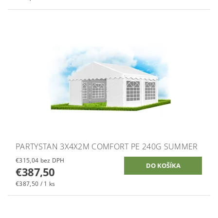
PARTYSTAN 3X4X2M COMFORT PE 240G SUMMER
€315,04 bez DPH
€387,50
€387,50 / 1 ks