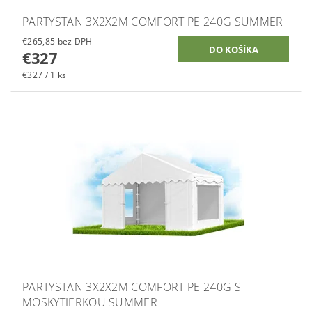
PARTYSTAN 3X2X2M COMFORT PE 240G SUMMER
€265,85 bez DPH
€327
€327 / 1 ks
PARTYSTAN 3X2X2M COMFORT PE 240G S
MOSKYTIERKOU SUMMER