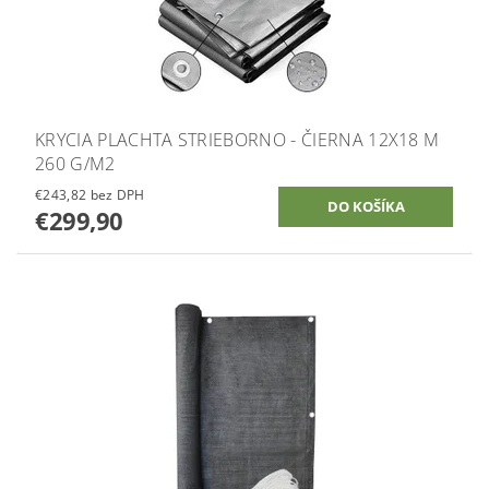
KRYCIA PLACHTA STRIEBORNO - ČIERNA 12X18 M
260 G/M2
€243,82 bez DPH
€299,90