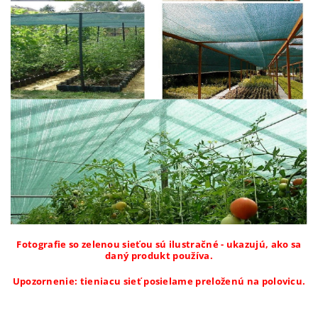
Fotografie so zelenou sieťou sú ilustračné - ukazujú, ako sa
daný produkt používa.
Upozornenie: tieniacu sieť posielame preloženú na polovicu
.