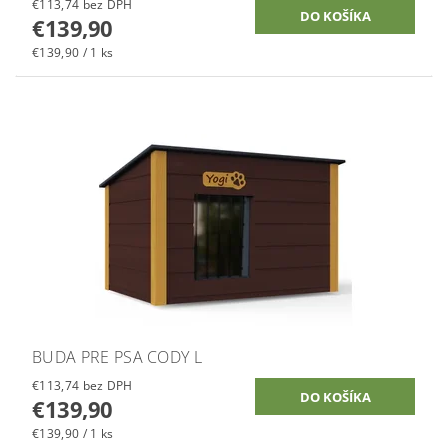
€113,74 bez DPH
€139,90
€139,90 / 1 ks
BUDA PRE PSA CODY L
€113,74 bez DPH
€139,90
€139,90 / 1 ks