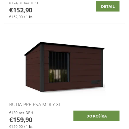
€124,31 bez DPH
DETAIL
€152,90
€152,90 / 1 ks
BUDA PRE PSA MOLY XL
€130 bez DPH
€159,90
€159,90 / 1 ks