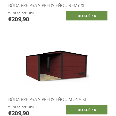
BÚDA PRE PSA S PREDSIEŇOU REMY XL
€170,65 bez DPH
€209,90
BÚDA PRE PSA S PREDSIEŇOU MONA XL
€170,65 bez DPH
€209,90