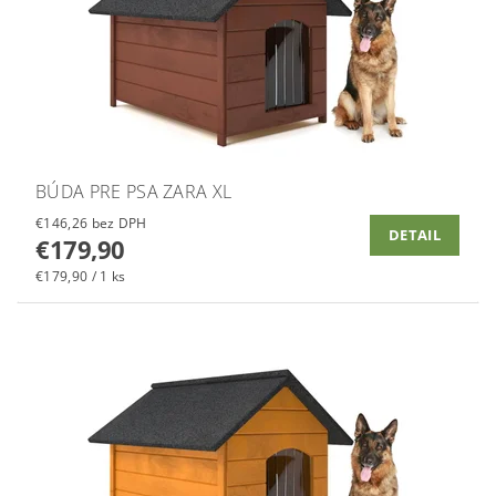
BÚDA PRE PSA ZARA XL
€146,26 bez DPH
DETAIL
€179,90
€179,90 / 1 ks