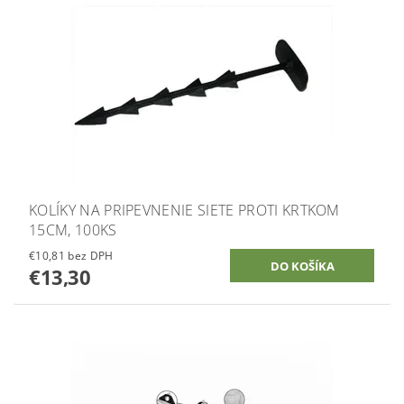
KOLÍKY NA PRIPEVNENIE SIETE PROTI KRTKOM
15CM, 100KS
€10,81 bez DPH
€13,30