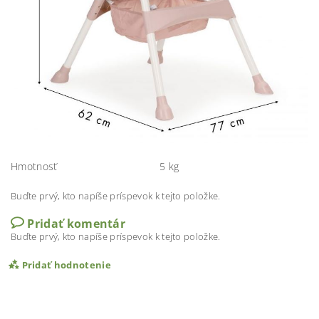
Hmotnosť
5 kg
Buďte prvý, kto napíše príspevok k tejto položke.
Pridať komentár
Buďte prvý, kto napíše príspevok k tejto položke.
Pridať hodnotenie