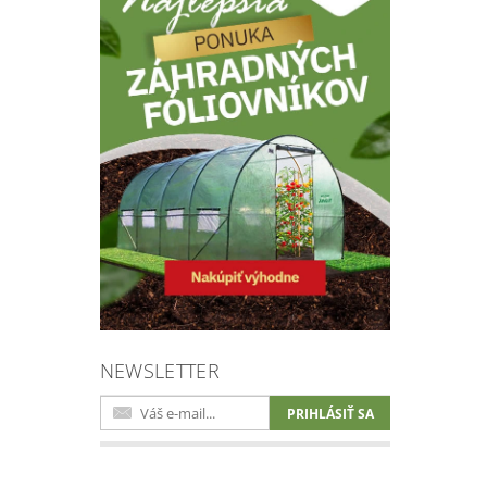
NEWSLETTER