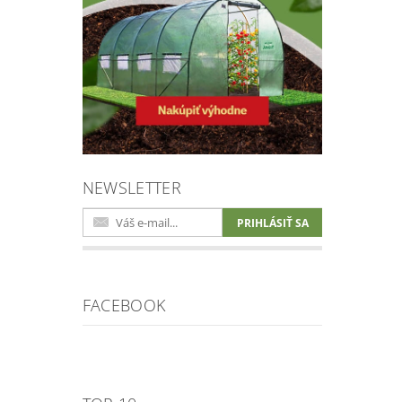
NEWSLETTER
FACEBOOK