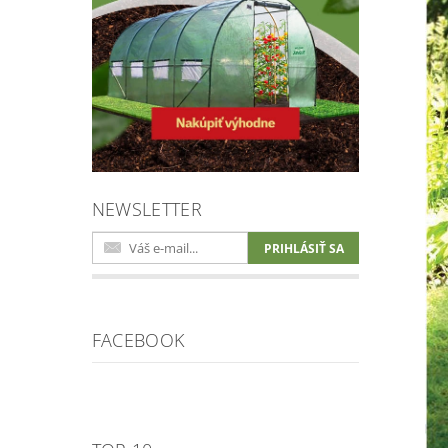
NEWSLETTER
FACEBOOK