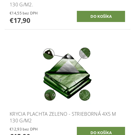
130 G/M2.
€14,55 bez DPH
€17,90
KRYCIA PLACHTA ZELENO - STRIEBORNÁ 4X5 M
130 G/M2
€12,93 bez DPH