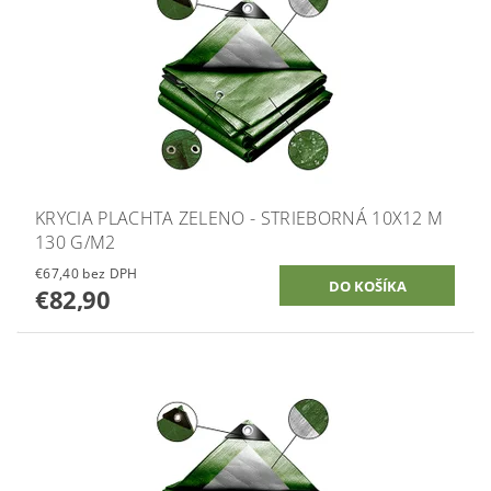
KRYCIA PLACHTA ZELENO - STRIEBORNÁ 10X12 M
130 G/M2
€67,40 bez DPH
€82,90