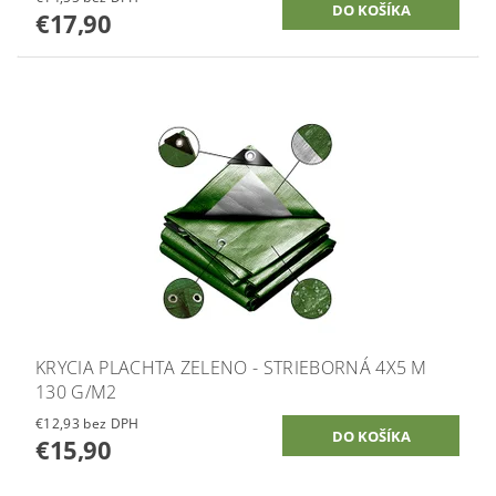
€17,90
KRYCIA PLACHTA ZELENO - STRIEBORNÁ 4X5 M
130 G/M2
€12,93 bez DPH
€15,90