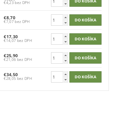
€4,23 bez DPH
€8,70
€7,07 bez DPH
€17,30
€14,07 bez DPH
€25,90
€21,06 bez DPH
€34,50
€28,05 bez DPH