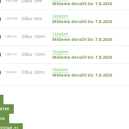
Dĺžka: 30m
1083/30M
Môžeme doručiť do:
7.8.2026
Skladom
Dĺžka: 50m
1083/50M
Môžeme doručiť do:
7.8.2026
Skladom
Dĺžka: 100m
1083/100
Môžeme doručiť do:
7.8.2026
Skladom
Dĺžka: 150m
1083/150
Môžeme doručiť do:
7.8.2026
Skladom
Dĺžka: 200m
1083/200
Môžeme doručiť do:
7.8.2026
ETRE
SIA
TENIE (1)