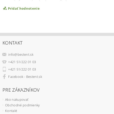
Pridať hodnotenie
KONTAKT
info
@
bestent.sk
+421 51/222 01 03
+421 51/222 01 03
Facebook - Bestent.sk
PRE ZÁKAZNÍKOV
Ako nakupovať
Obchodné podmienky
Kontakt