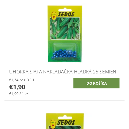
UHORKA SIATA NAKLADAČKA HLADKÁ 25 SEMIEN
€1,54 bez DPH
€1,90
€1,90 / 1 ks