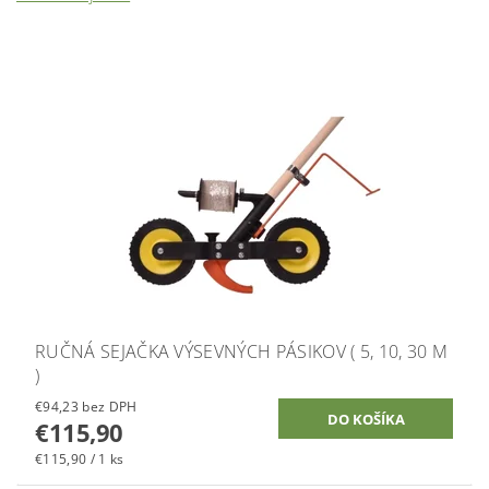
RUČNÁ SEJAČKA VÝSEVNÝCH PÁSIKOV ( 5, 10, 30 M
)
€94,23 bez DPH
€115,90
€115,90 / 1 ks