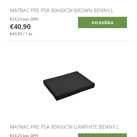
MATRAC PRE PSA 80X60CM BROWN BENNY L
€33,25 bez DPH
€40,90
€40,90 / 1 ks
MATRAC PRE PSA 80X60CM GRAPHITE BENNY L
€33,25 bez DPH