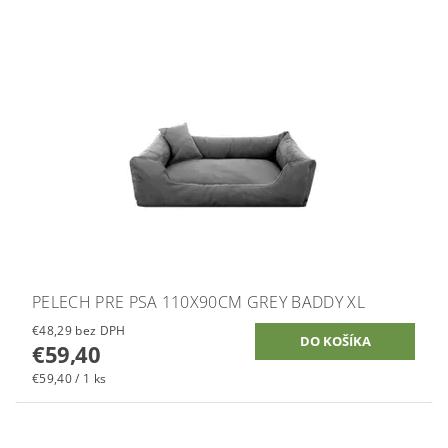
PELECH PRE PSA 110X90CM GREY BADDY XL
€48,29 bez DPH
€59,40
€59,40 / 1 ks