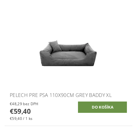
PELECH PRE PSA 110X90CM GREY BADDY XL
€48,29 bez DPH
€59,40
€59,40 / 1 ks