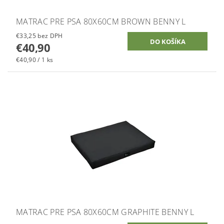
MATRAC PRE PSA 80X60CM BROWN BENNY L
€33,25 bez DPH
€40,90
€40,90 / 1 ks
MATRAC PRE PSA 80X60CM GRAPHITE BENNY L