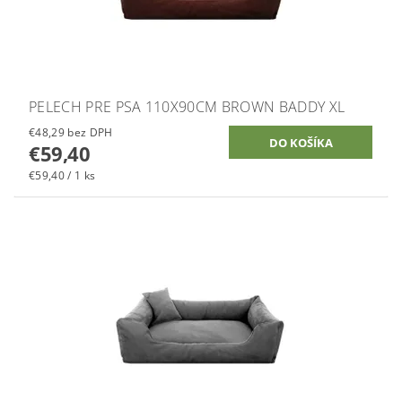
PELECH PRE PSA 110X90CM BROWN BADDY XL
€48,29 bez DPH
€59,40
€59,40 / 1 ks