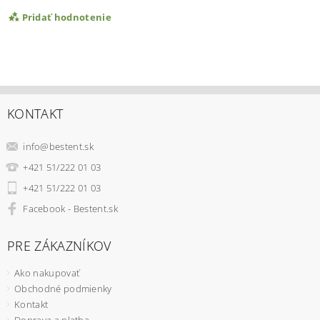
Pridať hodnotenie
KONTAKT
info
@
bestent.sk
+421 51/222 01 03
+421 51/222 01 03
Facebook - Bestent.sk
PRE ZÁKAZNÍKOV
Ako nakupovať
Obchodné podmienky
Kontakt