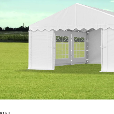
NOSTI