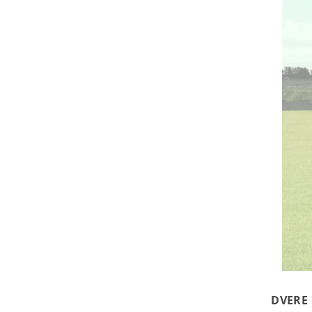
DVERE