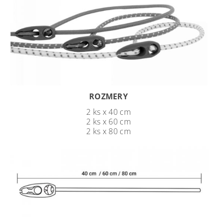
ROZMERY
2 ks x 40 cm
2 ks x 60 cm
2 ks x 80 cm