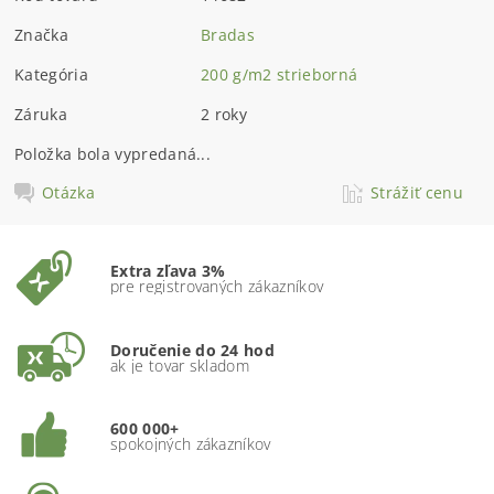
Značka
Bradas
Kategória
200 g/m2 strieborná
Záruka
2 roky
Položka bola vypredaná...
Otázka
Strážiť cenu
Extra zľava 3%
pre registrovaných zákazníkov
Doručenie do 24 hod
ak je tovar skladom
600 000+
spokojných zákazníkov