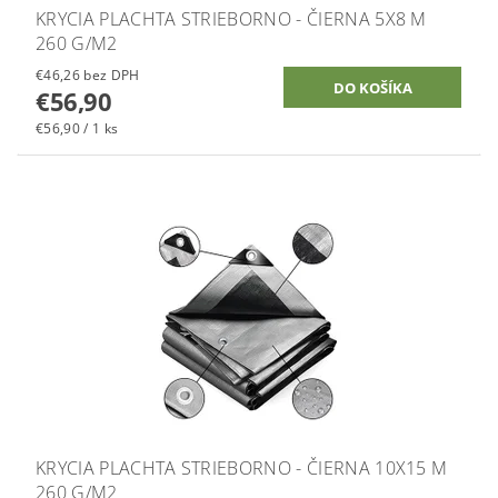
KRYCIA PLACHTA STRIEBORNO - ČIERNA 5X8 M
260 G/M2
€46,26 bez DPH
€56,90
€56,90 / 1 ks
KRYCIA PLACHTA STRIEBORNO - ČIERNA 10X15 M
260 G/M2