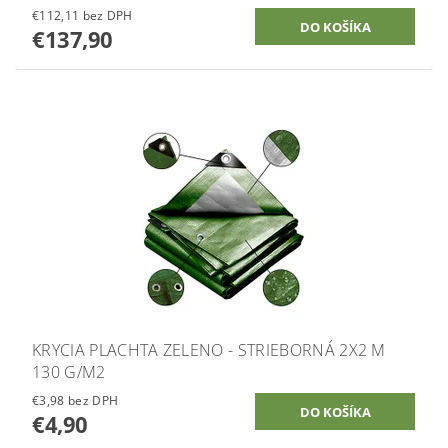
€112,11 bez DPH
€137,90
KRYCIA PLACHTA ZELENO - STRIEBORNÁ 2X2 M
130 G/M2
€3,98 bez DPH
€4,90