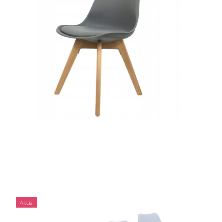
Akcia