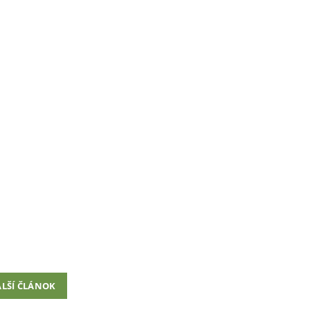
LŠÍ ČLÁNOK