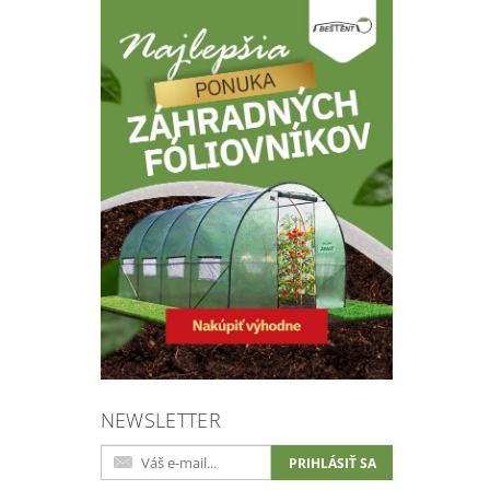
NEWSLETTER