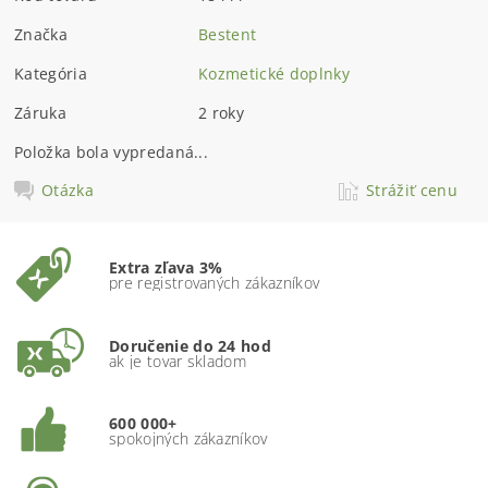
Značka
Bestent
Kategória
Kozmetické doplnky
Záruka
2 roky
Položka bola vypredaná...
Otázka
Strážiť cenu
Extra zľava 3%
pre registrovaných zákazníkov
Doručenie do 24 hod
ak je tovar skladom
600 000+
spokojných zákazníkov