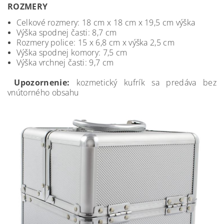
ROZMERY
Celkové rozmery: 18 cm x 18 cm x 19,5 cm výška
Výška spodnej časti: 8,7 cm
Rozmery police: 15 x 6,8 cm x výška 2,5 cm
Výška spodnej komory: 7,5 cm
Výška vrchnej časti: 9,7 cm
Upozornenie:
kozmetický kufrík sa predáva bez
vnútorného obsahu