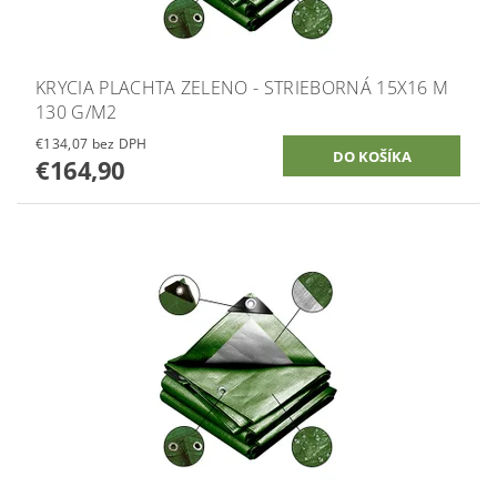
KRYCIA PLACHTA ZELENO - STRIEBORNÁ 15X16 M
130 G/M2
€134,07 bez DPH
€164,90