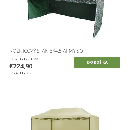
NOŽNICOVÝ STAN 3X4,5 ARMY SQ
€182,85 bez DPH
€224,90
€224,90 / 1 ks