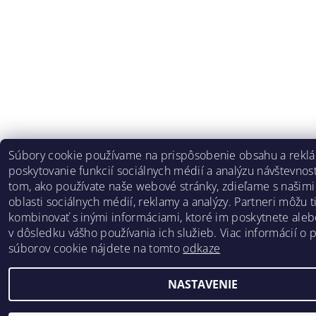
Súbory cookie používame na prispôsobenie obsahu a rekl
poskytovanie funkcií sociálnych médií a analýzu návštevnost
tom, ako používate naše webové stránky, zdieľame s našimi
oblasti sociálnych médií, reklamy a analýzy. Partneri môžu 
kombinovať s inými informáciami, ktoré im poskytnete alebo
v dôsledku vášho používania ich služieb. Viac informácií o 
súborov cookie nájdete na tomto
odkaze
NASTAVENIE