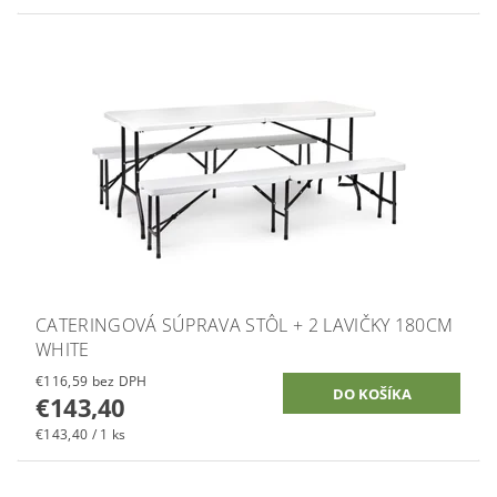
CATERINGOVÁ SÚPRAVA STÔL + 2 LAVIČKY 180CM
WHITE
€116,59 bez DPH
€143,40
€143,40 / 1 ks