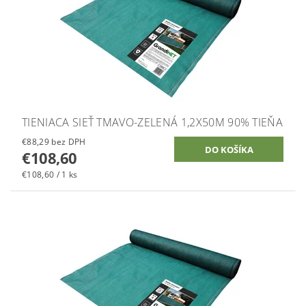
TIENIACA SIEŤ TMAVO-ZELENÁ 1,2X50M 90% TIEŇA
€88,29 bez DPH
€108,60
€108,60 / 1 ks