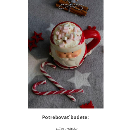
Potrebovať budete:
-
Liter mlieka