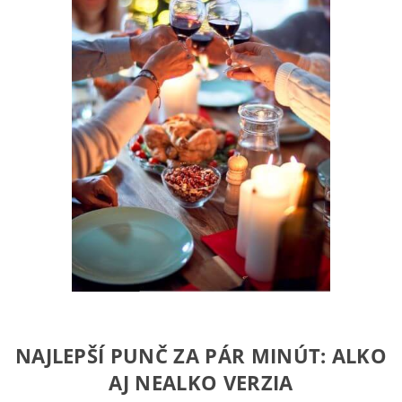
NAJLEPŠÍ PUNČ ZA PÁR MINÚT: ALKO
AJ NEALKO VERZIA