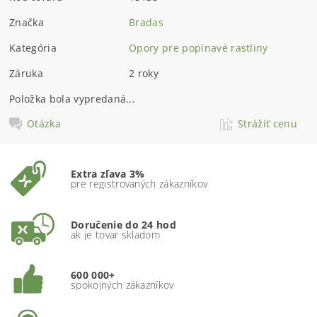
Značka
Bradas
Kategória
Opory pre popínavé rastliny
Záruka
2 roky
Položka bola vypredaná...
Otázka
Strážiť cenu
Extra zľava 3%
pre registrovaných zákazníkov
Doručenie do 24 hod
ak je tovar skladom
600 000+
spokojných zákazníkov