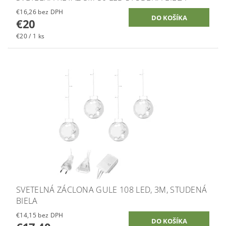
€16,26 bez DPH
€20
€20 / 1 ks
SVETELNÁ ZÁCLONA GULE 108 LED, 3M, STUDENÁ
BIELA
€14,15 bez DPH