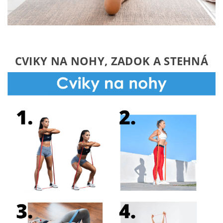
CVIKY NA NOHY, ZADOK A STEHNÁ