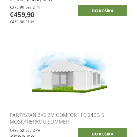
€373,90 bez DPH
€459,90
€459,90 / 1 ks
PARTYSTAN 3X6 2M COMFORT PE 240G S
MOSKYTIERKOU SUMMER
€482,52 bez DPH