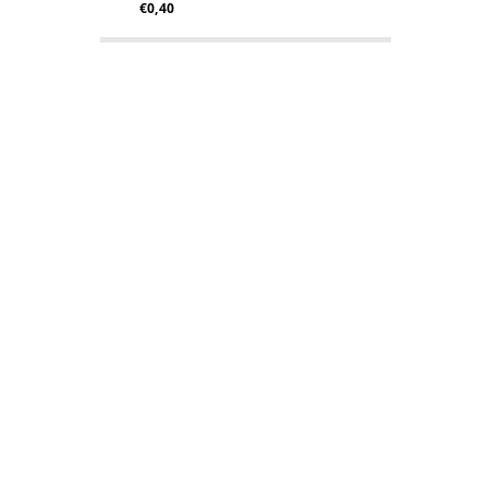
€0,40