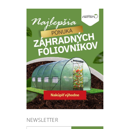
NEWSLETTER