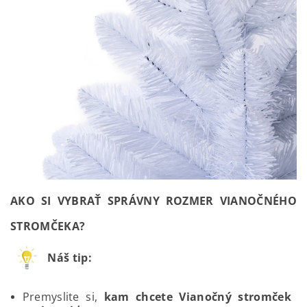
AKO SI VYBRAŤ SPRÁVNY ROZMER VIANOČNÉHO
STROMČEKA?
Náš tip:
Premyslite si,
kam chcete Vianočný stromček